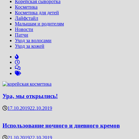
Корейская сыворотка
Косметика
Косметика для детей
Лайфстайл
Малышам и родителям
Новости
Патчи
Уход за волосами
Уход за кожей
Ура, мы открылись!
17.10.2019
22.10.2019
Использование ночного и дневного кремов
21.10.2019
22.10.2019