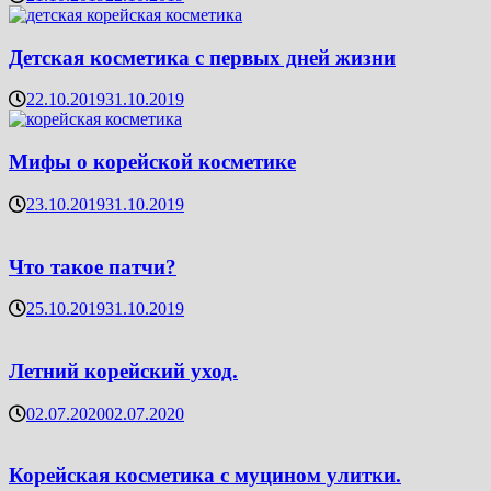
Детская косметика с первых дней жизни
22.10.2019
31.10.2019
Мифы о корейской косметике
23.10.2019
31.10.2019
Что такое патчи?
25.10.2019
31.10.2019
Летний корейский уход.
02.07.2020
02.07.2020
Корейская косметика с муцином улитки.