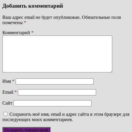
Добавить комментарий
Ваш адрес email не будет опубликован.
Обязательные поля
помечены
*
Комментарий
*
Имя
*
Email
*
Сайт
Сохранить моё имя, email и адрес сайта в этом браузере для
последующих моих комментариев.