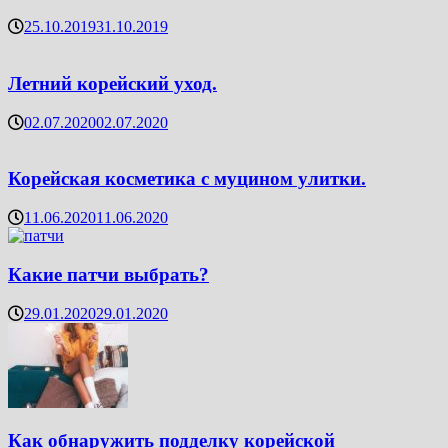
25.10.2019
31.10.2019
Летний корейский уход.
02.07.2020
02.07.2020
Корейская косметика с муцином улитки.
11.06.2020
11.06.2020
Какие патчи выбрать?
29.01.2020
29.01.2020
Как обнаружить подделку корейской