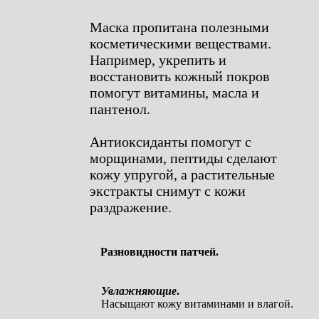
Маска пропитана полезными
косметическими веществами.
Например, укрепить и
восстановить кожный покров
помогут витамины, масла и
пантенол.
Антиоксиданты помогут с
морщинами, пептиды сделают
кожу упругой, а растительные
экстракты снимут с кожи
раздражение.
Разновидности патчей.
Увлажняющие
.
Насыщают кожу витаминами и влагой.