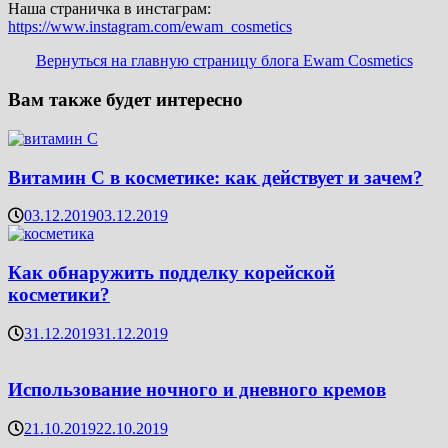
Наша страничка в инстаграм:
https://www.instagram.com/ewam_cosmetics
Вернуться на главную страницу блога Ewam Cosmetics
Вам также будет интересно
Витамин C в косметике: как действует и зачем?
03.12.2019
03.12.2019
Как обнаружить подделку корейской
косметики?
31.12.2019
31.12.2019
Использование ночного и дневного кремов
21.10.2019
22.10.2019