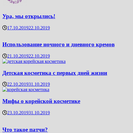
Ура, мы открылись!
17.10.2019
22.10.2019
Использование ночного и дневного кремов
21.10.2019
22.10.2019
Детская косметика с первых дней жизни
22.10.2019
31.10.2019
Мифы о корейской косметике
23.10.2019
31.10.2019
Что такое патчи?