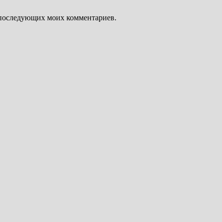
ля последующих моих комментариев.