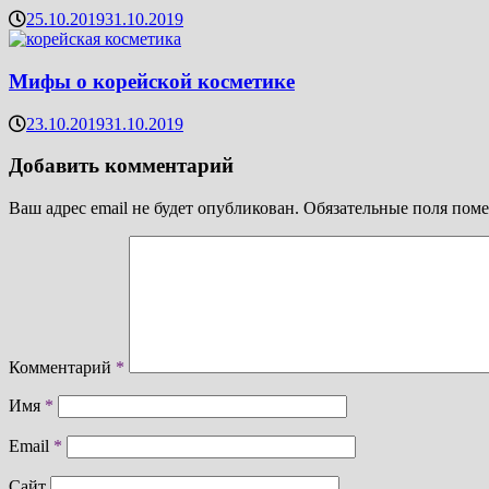
25.10.2019
31.10.2019
Мифы о корейской косметике
23.10.2019
31.10.2019
Добавить комментарий
Ваш адрес email не будет опубликован.
Обязательные поля пом
Комментарий
*
Имя
*
Email
*
Сайт