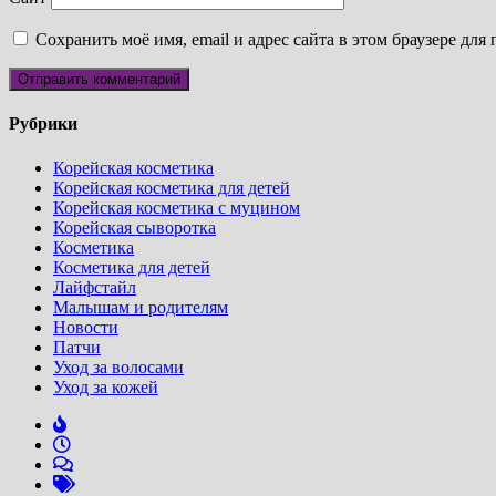
Сохранить моё имя, email и адрес сайта в этом браузере д
Рубрики
Корейская косметика
Корейская косметика для детей
Корейская косметика с муцином
Корейская сыворотка
Косметика
Косметика для детей
Лайфстайл
Малышам и родителям
Новости
Патчи
Уход за волосами
Уход за кожей