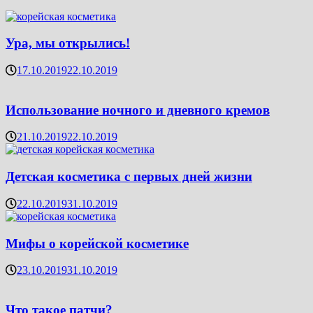
Ура, мы открылись!
17.10.2019
22.10.2019
Использование ночного и дневного кремов
21.10.2019
22.10.2019
Детская косметика с первых дней жизни
22.10.2019
31.10.2019
Мифы о корейской косметике
23.10.2019
31.10.2019
Что такое патчи?