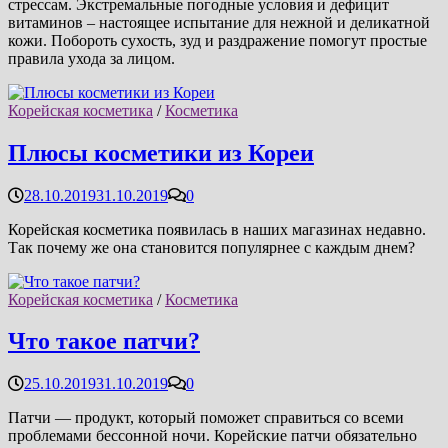
стрессам. Экстремальные погодные условия и дефицит
витаминов – настоящее испытание для нежной и деликатной
кожи. Побороть сухость, зуд и раздражение помогут простые
правила ухода за лицом.
Корейская косметика
/
Косметика
Плюсы косметики из Кореи
28.10.2019
31.10.2019
0
Корейская косметика появилась в наших магазинах недавно.
Так почему же она становится популярнее с каждым днем?
Корейская косметика
/
Косметика
Что такое патчи?
25.10.2019
31.10.2019
0
Патчи — продукт, который поможет справиться со всеми
проблемами бессонной ночи. Корейские патчи обязательно