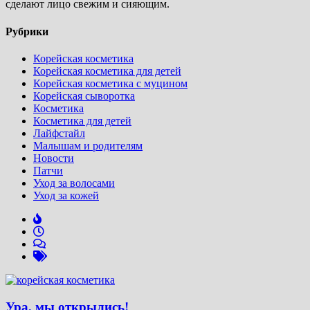
сделают лицо свежим и сияющим.
Рубрики
Корейская косметика
Корейская косметика для детей
Корейская косметика с муцином
Корейская сыворотка
Косметика
Косметика для детей
Лайфстайл
Малышам и родителям
Новости
Патчи
Уход за волосами
Уход за кожей
Ура, мы открылись!