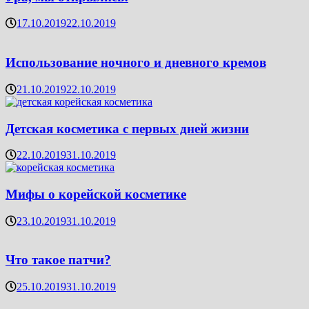
17.10.2019
22.10.2019
Использование ночного и дневного кремов
21.10.2019
22.10.2019
Детская косметика с первых дней жизни
22.10.2019
31.10.2019
Мифы о корейской косметике
23.10.2019
31.10.2019
Что такое патчи?
25.10.2019
31.10.2019