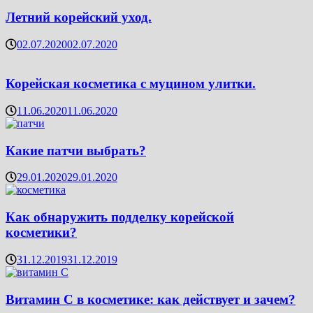
Летний корейский уход.
02.07.2020
02.07.2020
Корейская косметика с муцином улитки.
11.06.2020
11.06.2020
Какие патчи выбрать?
29.01.2020
29.01.2020
Как обнаружить подделку корейской
косметики?
31.12.2019
31.12.2019
Витамин C в косметике: как действует и зачем?