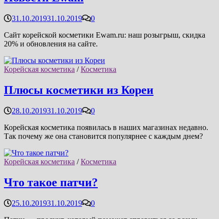
31.10.2019
31.10.2019
0
Сайт корейской косметики Ewam.ru: наш розыгрыш, скидка
20% и обновления на сайте.
Корейская косметика
/
Косметика
Плюсы косметики из Кореи
28.10.2019
31.10.2019
0
Корейская косметика появилась в наших магазинах недавно.
Так почему же она становится популярнее с каждым днем?
Корейская косметика
/
Косметика
Что такое патчи?
25.10.2019
31.10.2019
0