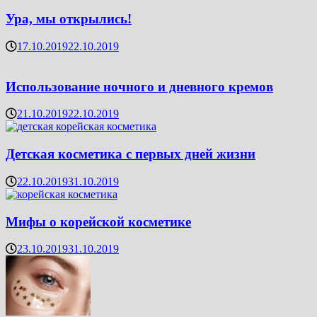
Ура, мы открылись!
17.10.2019
22.10.2019
Использование ночного и дневного кремов
21.10.2019
22.10.2019
Детская косметика с первых дней жизни
22.10.2019
31.10.2019
Мифы о корейской косметике
23.10.2019
31.10.2019