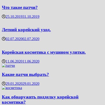
Что такое патчи?
25.10.2019
31.10.2019
Летний корейский уход.
02.07.2020
02.07.2020
Корейская косметика с муцином улитки.
11.06.2020
11.06.2020
Какие патчи выбрать?
29.01.2020
29.01.2020
Как обнаружить подделку корейской
косметики?