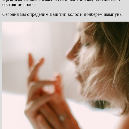
состояние волос.
Сегодня мы определим Ваш тип волос и подберем шампунь.