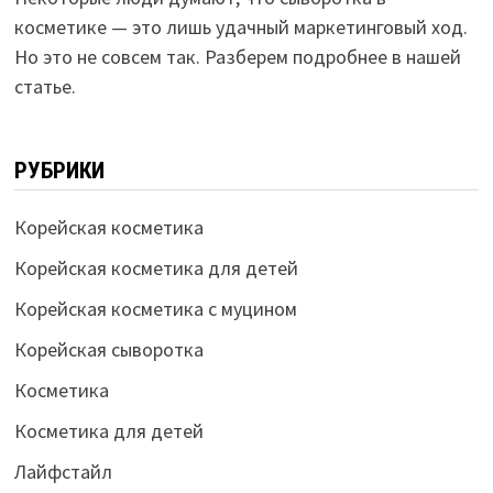
косметике — это лишь удачный маркетинговый ход.
Но это не совсем так. Разберем подробнее в нашей
статье.
РУБРИКИ
Корейская косметика
Корейская косметика для детей
Корейская косметика с муцином
Корейская сыворотка
Косметика
Косметика для детей
Лайфстайл