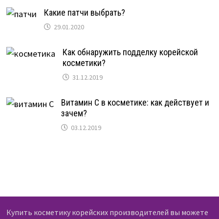
Какие патчи выбрать?
29.01.2020
Как обнаружить подделку корейской
косметики?
31.12.2019
Витамин C в косметике: как действует и
зачем?
03.12.2019
Купить косметику корейских производителей вы можете