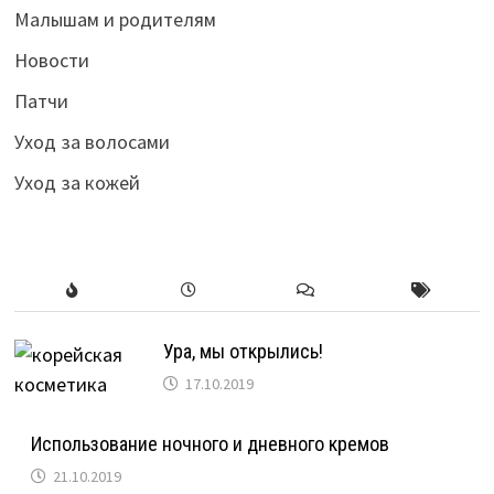
Малышам и родителям
Новости
Патчи
Уход за волосами
Уход за кожей
Ура, мы открылись!
17.10.2019
Использование ночного и дневного кремов
21.10.2019