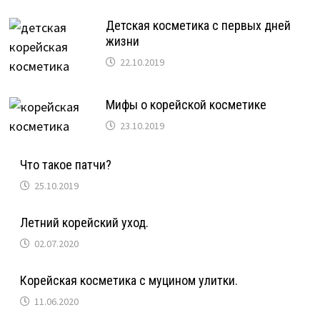
Детская косметика с первых дней
жизни
22.10.2019
Мифы о корейской косметике
23.10.2019
Что такое патчи?
25.10.2019
Летний корейский уход.
02.07.2020
Корейская косметика с муцином улитки.
11.06.2020