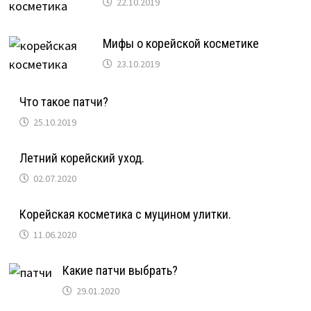
22.10.2019
Мифы о корейской косметике
23.10.2019
Что такое патчи?
25.10.2019
Летний корейский уход.
02.07.2020
Корейская косметика с муцином улитки.
11.06.2020
Какие патчи выбрать?
29.01.2020