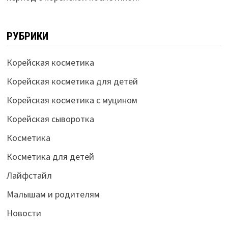
РУБРИКИ
Корейская косметика
Корейская косметика для детей
Корейская косметика с муцином
Корейская сыворотка
Косметика
Косметика для детей
Лайфстайл
Малышам и родителям
Новости