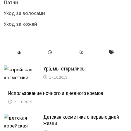
Патчи
Уход за волосами
Уход за кожей
Ура, мы открылись!
17.10.2019
Использование ночного и дневного кремов
21.10.2019
Детская косметика с первых дней
жизни