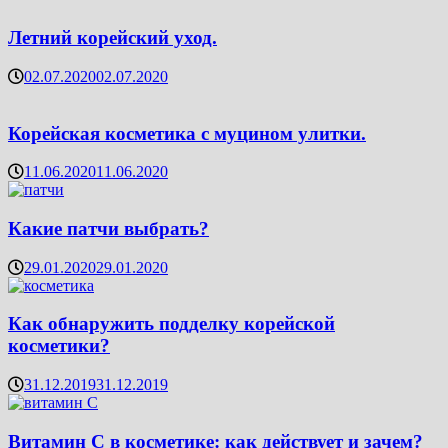
Летний корейский уход.
02.07.2020
02.07.2020
Корейская косметика с муцином улитки.
11.06.2020
11.06.2020
Какие патчи выбрать?
29.01.2020
29.01.2020
Как обнаружить подделку корейской
косметики?
31.12.2019
31.12.2019
Витамин C в косметике: как действует и зачем?