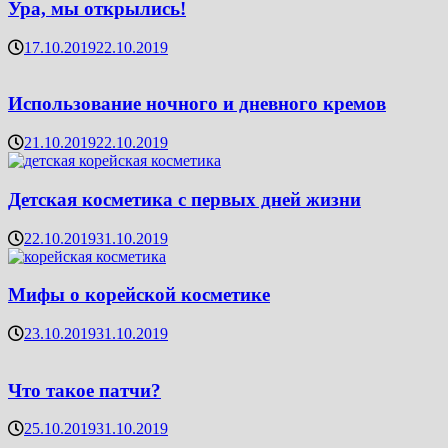
Ура, мы открылись!
17.10.2019
22.10.2019
Использование ночного и дневного кремов
21.10.2019
22.10.2019
Детская косметика с первых дней жизни
22.10.2019
31.10.2019
Мифы о корейской косметике
23.10.2019
31.10.2019
Что такое патчи?
25.10.2019
31.10.2019